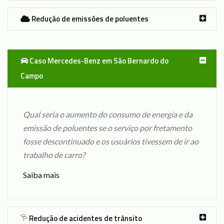
Redução de emissões de poluentes
Caso Mercedes-Benz em São Bernardo do
Campo
Qual seria o aumento do consumo de energia e da
emissão de poluentes se o serviço por fretamento
fosse descontinuado e os usuários tivessem de ir ao
trabalho de carro?
Saiba mais
Redução de acidentes de trânsito