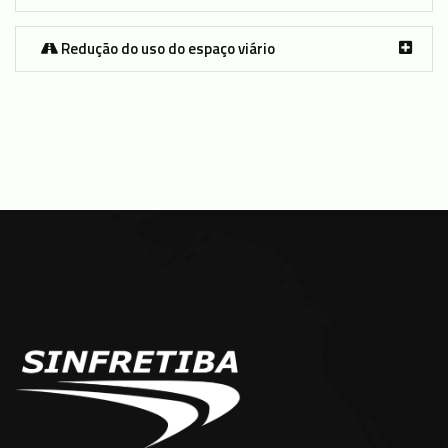
Redução do uso do espaço viário