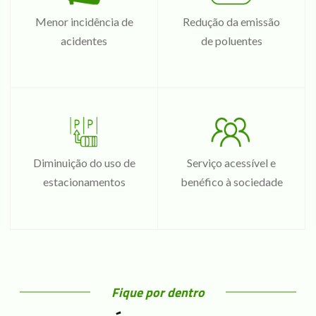
Menor incidência de
Redução da emissão
acidentes
de poluentes
Diminuição do uso de
Serviço acessível e
estacionamentos
benéfico à sociedade
Fique por dentro