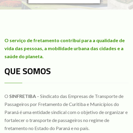
O serviço de fretamento contribui para a qualidade de
vida das pessoas, a mobilidade urbana das cidades e a
saúde do planeta.
QUE SOMOS
O
SINFRETIBA
– Sindicato das Empresas de Transporte de
Passageiros por Fretamento de Curitiba e Municípios do
Paraná é uma entidade sindical com o objetivo de organizar e
fortalecer o transporte de passageiros no regime de
fretamento no Estado do Paraná e no país.